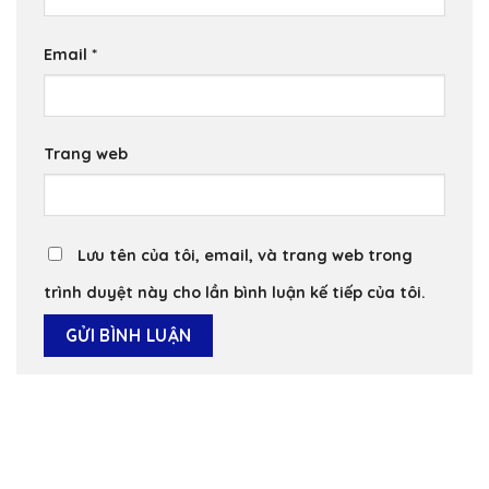
Email
*
Trang web
Lưu tên của tôi, email, và trang web trong
trình duyệt này cho lần bình luận kế tiếp của tôi.