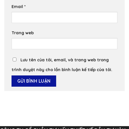
Email
*
Trang web
Lưu tên của tôi, email, và trang web trong
trình duyệt này cho lần bình luận kế tiếp của tôi.