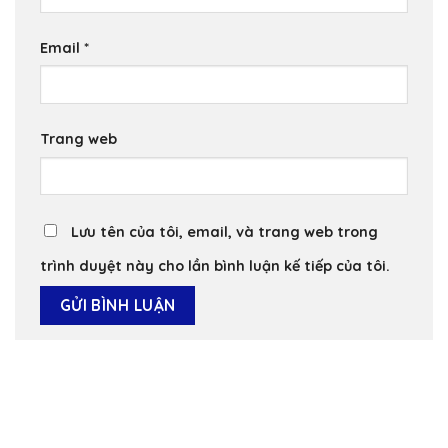
Email
*
Trang web
Lưu tên của tôi, email, và trang web trong
trình duyệt này cho lần bình luận kế tiếp của tôi.