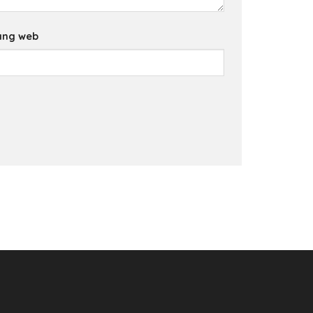
ang web