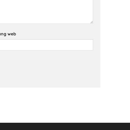
ang web