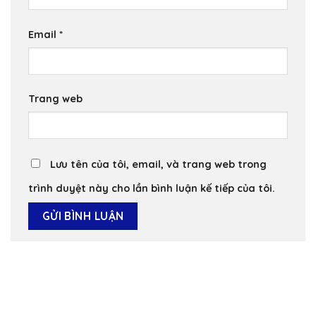
Email
*
Trang web
Lưu tên của tôi, email, và trang web trong
trình duyệt này cho lần bình luận kế tiếp của tôi.